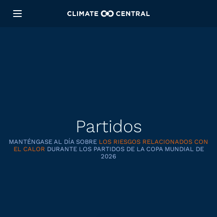
Partidos
MANTÉNGASE AL DÍA SOBRE
LOS RIESGOS RELACIONADOS CON
EL CALOR
DURANTE LOS PARTIDOS DE LA COPA MUNDIAL DE
2026