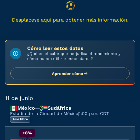
Desplácese aquí para obtener más información.
Cómo leer estos datos
¿Qué es el calor que perjudica el rendimiento y
cómo puedo utilizar estos datos?
Aprender cómo
11 de junio
México
—
Sudáfrica
Estadio de la Ciudad de México
|
1:00 p.m. CDT
Aire libre
+8%