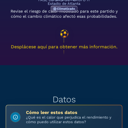
Estadio de Atlanta
Climatizado
Revise el riesgo de calor modelado para este partido y
cómo el cambio climático afectó esas probabilidades.
Desplácese aquí para obtener más información.
Datos
Cómo leer estos datos
¿Qué es el calor que perjudica el rendimiento y
cómo puedo utilizar estos datos?