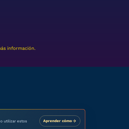
ás información.
Aprender cómo
 utilizar estos