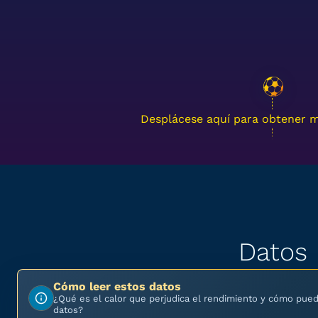
Desplácese aquí para obtener m
Datos
Cómo leer estos datos
¿Qué es el calor que perjudica el rendimiento y cómo puedo
datos?