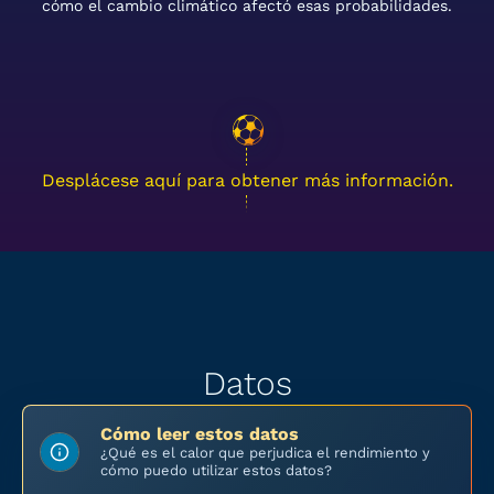
cómo el cambio climático afectó esas probabilidades.
Desplácese aquí para obtener más información.
Datos
Cómo leer estos datos
¿Qué es el calor que perjudica el rendimiento y
cómo puedo utilizar estos datos?