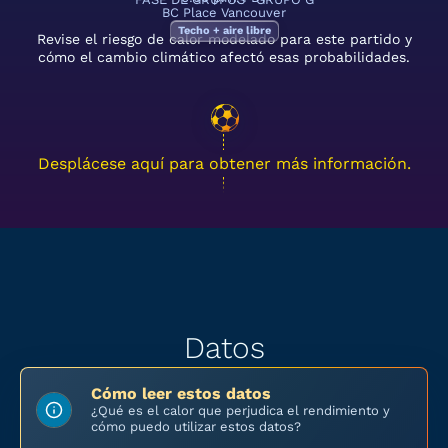
BC Place Vancouver
Techo + aire libre
Revise el riesgo de calor modelado para este partido y
cómo el cambio climático afectó esas probabilidades.
Desplácese aquí para obtener más información.
Datos
Cómo leer estos datos
¿Qué es el calor que perjudica el rendimiento y
cómo puedo utilizar estos datos?