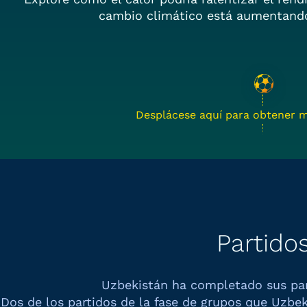
cambio climático está aumentando
Desplácese aquí para obtener m
Partido
Uzbekistán ha completado sus pa
Dos de los partidos de la fase de grupos que
Uzbek