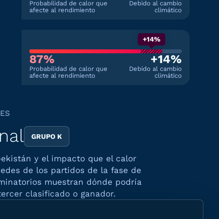
Probabilidad de calor que
Debido al cambio
afecte al rendimiento
climático
+14%
87%
+14%
Probabilidad de calor que
Debido al cambio
afecte al rendimiento
climático
LES
inal
GRUPO K
ekistán y el impacto que el calor
edes de los partidos de la fase de
liminatorios muestran dónde podría
ercer clasificado o ganador.