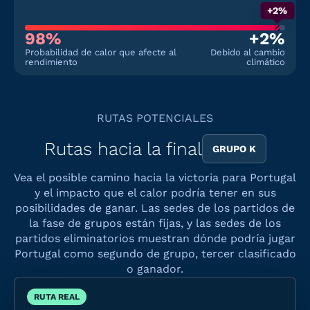
+2%
98%
+2%
Probabilidad de calor que afecte al
Debido al cambio
rendimiento
climático
RUTAS POTENCIALES
Rutas hacia la final
GRUPO K
Vea el posible camino hacia la victoria para Portugal
y el impacto que el calor podría tener en sus
posibilidades de ganar. Las sedes de los partidos de
la fase de grupos están fijas, y las sedes de los
partidos eliminatorios muestran dónde podría jugar
Portugal como segundo de grupo, tercer clasificado
o ganador.
RUTA REAL