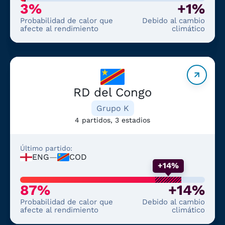
3%
+1%
Probabilidad de calor que
Debido al cambio
afecte al rendimiento
climático
RD del Congo
Grupo K
4 partidos, 3 estadios
Último partido:
ENG
—
COD
+14%
87%
+14%
Probabilidad de calor que
Debido al cambio
afecte al rendimiento
climático