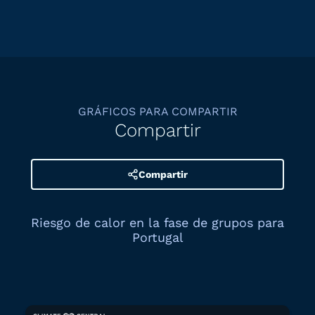
GRÁFICOS PARA COMPARTIR
Compartir
Compartir
Riesgo de calor en la fase de grupos para
Portugal