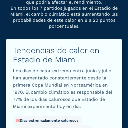
que podría afectar el rendimiento.
En todos los 7 partidos jugados en el Estadio de
Miami, el cambio climático está aumentando las
probabilidades de este calor en 8 a 20 puntos
porcentuales.
Tendencias de calor en
Estadio de Miami
Los días de calor extremo entre junio y julio
han aumentado constantemente desde la
primera Copa Mundial en Norteamérica en
1970. El cambio climático es responsable del
77% de los días calurosos que Estadio de
Miami experimenta hoy en día.
Días extremadamente calurosos