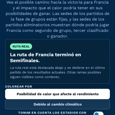
Vea el posible camino hacia la victoria para Francia
y el impacto que el calor podría tener en sus
posibilidades de ganar. Las sedes de los partidos de
la fase de grupos están fijas, y las sedes de los
partidos eliminatorios muestran dónde podría jugar
Francia como segundo de grupo, tercer clasificado
o ganador.
RUTA REAL
La ruta de Francia terminó en
Semifinales.
La ruta real está destacada abajo y se detiene en el último
partido de los resultados actuales. Otras ramas posibles
siguen visibles como contexto.
COLOREAR POR
Posibilidad de calor que afecte al rendimiento
Debido al cambio climático
TOMAR EN CUENTA LOS ESTADIOS CON