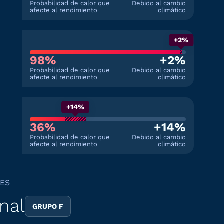
Probabilidad de calor que
Debido al cambio
afecte al rendimiento
climático
+2%
98%
+2%
Probabilidad de calor que
Debido al cambio
afecte al rendimiento
climático
+14%
36%
+14%
Probabilidad de calor que
Debido al cambio
afecte al rendimiento
climático
LES
inal
GRUPO F