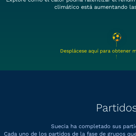
climático está aumentando las
Desplácese aquí para obtener m
Partido
Suecia ha completado sus part
Cada uno de los partidos de la fase de grupos qu