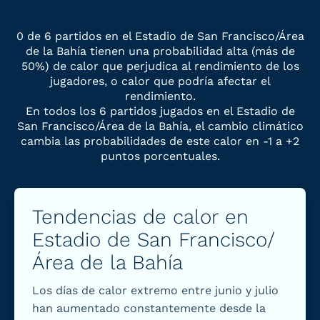
0 de 6 partidos en el Estadio de San Francisco/Área
de la Bahía tienen una probabilidad alta (más de
50%) de calor que perjudica al rendimiento de los
jugadores, o calor que podría afectar el
rendimiento.
En todos los 6 partidos jugados en el Estadio de
San Francisco/Área de la Bahía, el cambio climático
cambia las probabilidades de este calor en -1 a +2
puntos porcentuales.
Tendencias de calor en
Estadio de San Francisco/
Área de la Bahía
Los días de calor extremo entre junio y julio
han aumentado constantemente desde la