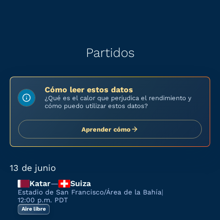
Partidos
Cómo leer estos datos
¿Qué es el calor que perjudica el rendimiento y
cómo puedo utilizar estos datos?
Aprender cómo
13 de junio
Katar
—
Suiza
Estadio de San Francisco/Área de la Bahía
|
12:00 p.m. PDT
Aire libre